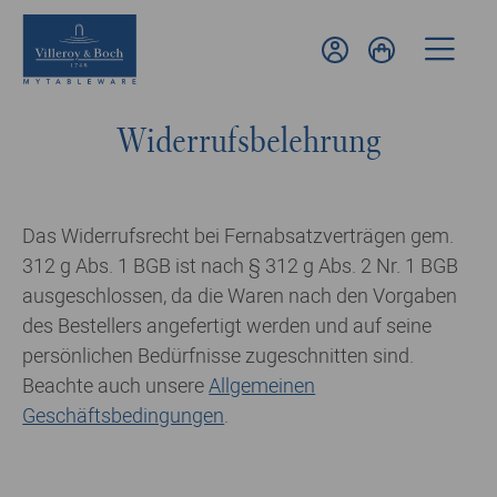
Widerrufsbelehrung
Das Widerrufsrecht bei Fernabsatzverträgen gem.
312 g Abs. 1 BGB ist nach § 312 g Abs. 2 Nr. 1 BGB
ausgeschlossen, da die Waren nach den Vorgaben
des Bestellers angefertigt werden und auf seine
persönlichen Bedürfnisse zugeschnitten sind.
Beachte auch unsere
Allgemeinen
Geschäftsbedingungen
.