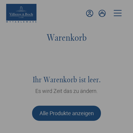
Warenkorb
Ihr Warenkorb ist leer.
Es wird Zeit das zu ändern.
Alle Produkte anzeigen