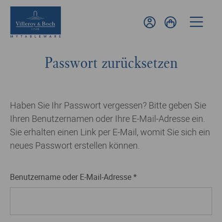
Passwort zurücksetzen
Haben Sie Ihr Passwort vergessen? Bitte geben Sie
Ihren Benutzernamen oder Ihre E-Mail-Adresse ein.
Sie erhalten einen Link per E-Mail, womit Sie sich ein
neues Passwort erstellen können.
Erforderlich
Benutzername oder E-Mail-Adresse
*