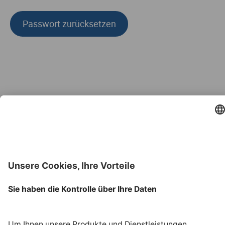
Passwort zurücksetzen